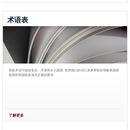
术语表
税收术语可能很复杂、矛盾和令人困惑. 使用我们的词汇表来帮助你理解美国国
税局和英国税务海关总署的要求.
了解更多