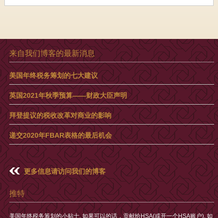
来自我们博客的最新消息
美国年终税务筹划的七大建议
英国2021年秋季预算——财政大臣声明
拜登提议的税收改革对商业的影响
递交2020年FBAR表格的最后机会
更多信息请访问我们的博客
推特
美国年终税务筹划的小贴士. 如果可以的话，贡献给HSA(或开一个HSA账户). 如