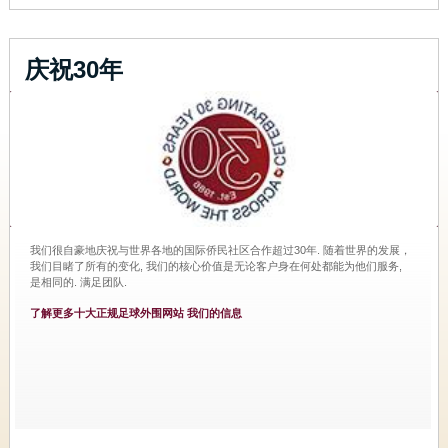
庆祝30年
我们很自豪地庆祝与世界各地的国际侨民社区合作超过30年. 随着世界的发展，
我们目睹了所有的变化, 我们的核心价值是无论客户身在何处都能为他们服务,
是相同的. 满足团队.
了解更多十大正规足球外围网站 我们的信息