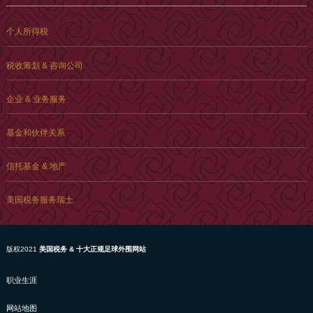
个人所得税
税收筹划 & 咨询公司
企业 & 业务服务
基金和伙伴关系
信托基金 & 地产
美国税务服务瑞士
版权2021
美国税务 & 十大正规足球外围网站
职业生涯
网站地图