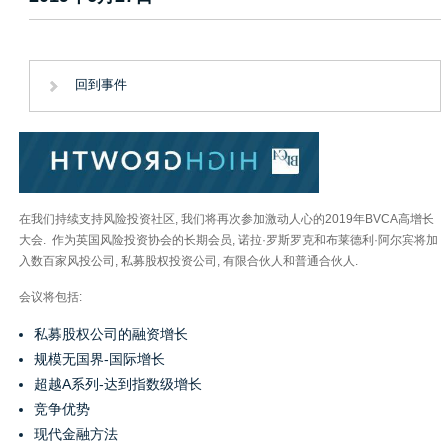
回到事件
在我们持续支持风险投资社区, 我们将再次参加激动人心的2019年BVCA高增长
大会. 作为英国风险投资协会的长期会员, 诺拉·罗斯罗克和布莱德利·阿尔宾将加
入数百家风投公司, 私募股权投资公司, 有限合伙人和普通合伙人.
会议将包括:
私募股权公司的融资增长
规模无国界-国际增长
超越A系列-达到指数级增长
竞争优势
现代金融方法