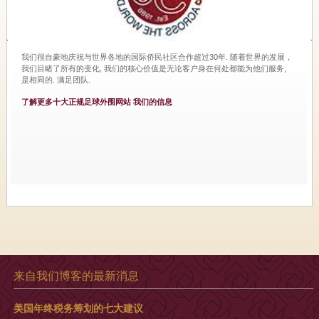
我们很自豪地庆祝与世界各地的国际侨民社区合作超过30年. 随着世界的发展，
我们目睹了所有的变化, 我们的核心价值是无论客户身在何处都能为他们服务,
是相同的. 满足团队.
了解更多十大正规足球外围网站 我们的信息
来自我们博客的最新消息
美国年终税务筹划的七大建议