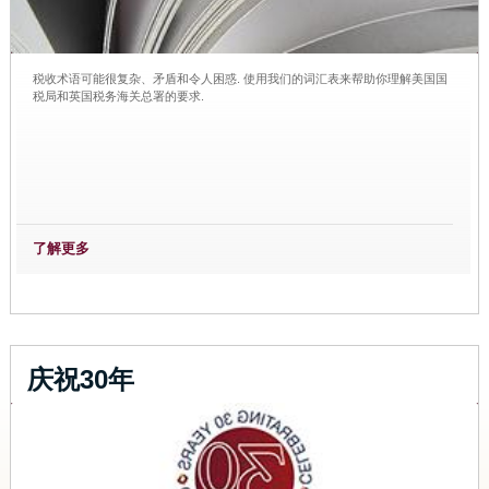
税收术语可能很复杂、矛盾和令人困惑. 使用我们的词汇表来帮助你理解美国国
税局和英国税务海关总署的要求.
了解更多
庆祝30年