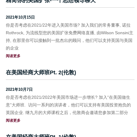
精简你的美国扩张-一个思想领导聊天
2021年10月15日
你是否考虑在2021/22年进入美国市场? 加入我们的常务董事, 诺拉
Rothrock, 为流线型您的美国扩张免费网络直播, 由Wilson Sonsini主
持, 在那里你可以接触到一批杰出的顾问，他们可以支持英国与美国
的企业
阅读更多
在美国经商大师班Pt. 2(伦敦)
2021年10月7日
你是否考虑在2021/2022年美国市场进一步增长? 加入“在美国做生
意”大师班. 访问一系列的演讲者，他们可以支持有美国投资抱负的
英国企业. 继九月的大师课程之后，伦敦商会邀请您参加第二部分
阅读更多
在美国经商大师班Pt. 1(伦敦)