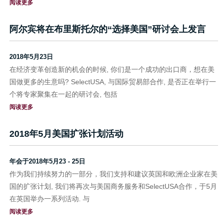
阅读更多
阿尔宾将在布里斯托尔的“选择美国”研讨会上发言
2018年5月23日
在经济变革创造新的机会的时候, 你们是一个成功的出口商，想在美
国做更多的生意吗? SelectUSA, 与国际贸易部合作, 是否正在举行一
个将专家聚集在一起的研讨会, 包括
阅读更多
2018年5月美国扩张计划活动
年会于2018年5月23 - 25日
作为我们持续努力的一部分，我们支持和建议英国和欧洲企业家在美
国的扩张计划, 我们将再次与美国商务服务和SelectUSA合作，于5月
在英国举办一系列活动. 与
阅读更多