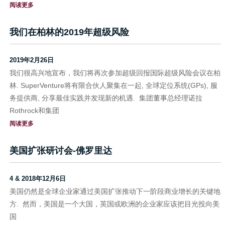
阅读更多
我们在柏林的2019年超级风险
2019年2月26日
我们很高兴地宣布，我们将再次参加超级回报国际超级风险会议在柏
林. SuperVenture将有限合伙人聚集在一起, 全球定位系统(GPs), 服
务提供商, 分享最佳实践并发现新的机遇. 集团董事总经理诺拉
Rothrock和集团
阅读更多
美国扩张研讨会-佛罗里达
4 & 2018年12月6日
美国仍然是全球企业家通过美国扩张推动下一阶段商业增长的关键地
方. 然而，美国是一个大国，英国或欧洲的企业家应该把目光投向美
国