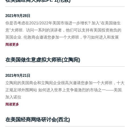
2021年9月28日
你是否考虑在2021/2022年美国市场进一步增长? 加入“在美国做生
意”大师班. 访问一系列的演讲者，他们可以支持有美国投资抱负的
英国企业. 伦敦商会邀请您参加一个大师班，学习如何进入和发展
阅读更多
在美国做生意虚拟大师班(立陶宛)
2021年9月21日
立陶宛的美国商会和立陶宛企业很高兴邀请您参加一个大师班，十大
正规足球外围网站 如何进入世界上竞争最激烈的市场之一——美国.
加入诺拉
阅读更多
在美国经商网络研讨会(西北)