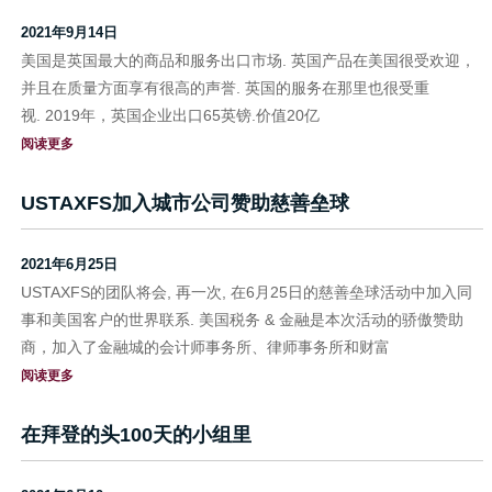
2021年9月14日
美国是英国最大的商品和服务出口市场. 英国产品在美国很受欢迎，
并且在质量方面享有很高的声誉. 英国的服务在那里也很受重
视. 2019年，英国企业出口65英镑.价值20亿
阅读更多
USTAXFS加入城市公司赞助慈善垒球
2021年6月25日
USTAXFS的团队将会, 再一次, 在6月25日的慈善垒球活动中加入同
事和美国客户的世界联系. 美国税务 & 金融是本次活动的骄傲赞助
商，加入了金融城的会计师事务所、律师事务所和财富
阅读更多
在拜登的头100天的小组里