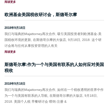
阅读更多
欧洲基金美国税收研讨会，斯德哥尔摩
2018年9月18日
我们与瑞典的Majattorney再次合作, 吸引美国投资者到欧洲基金-美
国税收环境的更新, 在斯德哥尔摩的大饭店, 9月18日, 2018. 这个研
讨会将与任何从事投资管理的人有关
阅读更多
斯德哥尔摩:作为一个与美国有联系的人如何应对美国
税收
2018年9月18日
我们与瑞典的Majattorney再次合作, 如何在一个税收透明的世界中作
为一个与美国有联系的人导航, 在斯德哥尔摩的大饭店, 9月18日,
2018. 美国个人税 早餐研讨会 喂饲-注册 &