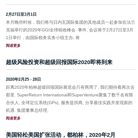
2月27日至3月1日
本月晚些时候，我们将与日内瓦国际集团的其他成员一起参加在法兰
克福举行的2020年GGI全球税收峰会. 事件, 会议将于2月27日至3月
1日举行，由国际税务实务小组主办, 将
阅读更多
超级风险投资和超级回报国际2020即将到来
2020年2月25 - 28日
距离2020年柏林超级回报国际展览会只有两周了, 我们期待着再次去
那里. SuperReturn International和SuperVenture聚集了数千名有限
合伙人, 全球定位系统(GPs), 服务提供商, 分享最佳实践并发现新的
机遇. 集团董事总经理,
阅读更多
美国轻松美国扩张活动，都柏林，2020年2月