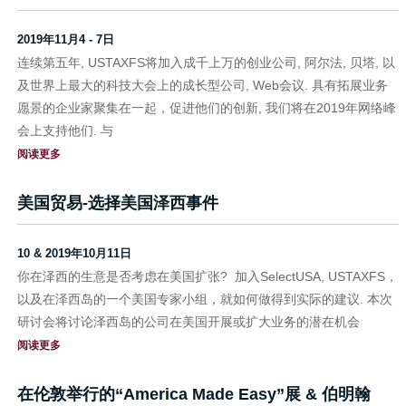
2019年11月4 - 7日
连续第五年, USTAXFS将加入成千上万的创业公司, 阿尔法, 贝塔, 以
及世界上最大的科技大会上的成长型公司, Web会议. 具有拓展业务
愿景的企业家聚集在一起，促进他们的创新, 我们将在2019年网络峰
会上支持他们. 与
阅读更多
美国贸易-选择美国泽西事件
10 & 2019年10月11日
你在泽西的生意是否考虑在美国扩张? 加入SelectUSA, USTAXFS，
以及在泽西岛的一个美国专家小组，就如何做得到实际的建议. 本次
研讨会将讨论泽西岛的公司在美国开展或扩大业务的潜在机会
阅读更多
在伦敦举行的“America Made Easy”展 & 伯明翰