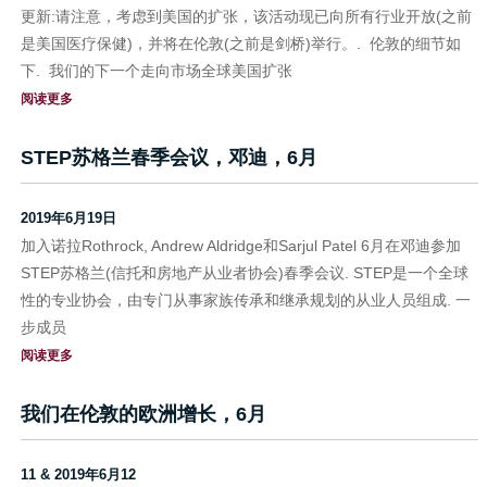
更新:请注意，考虑到美国的扩张，该活动现已向所有行业开放(之前
是美国医疗保健)，并将在伦敦(之前是剑桥)举行。. 伦敦的细节如
下. 我们的下一个走向市场全球美国扩张
阅读更多
STEP苏格兰春季会议，邓迪，6月
2019年6月19日
加入诺拉Rothrock, Andrew Aldridge和Sarjul Patel 6月在邓迪参加
STEP苏格兰(信托和房地产从业者协会)春季会议. STEP是一个全球
性的专业协会，由专门从事家族传承和继承规划的从业人员组成. 一
步成员
阅读更多
我们在伦敦的欧洲增长，6月
11 & 2019年6月12