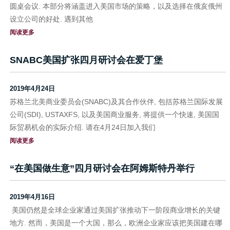
圆桌会议. 本部分将涵盖进入美国市场的策略，以及选择在俄亥俄州
设立公司的好处. 遇到其他
阅读更多
SNABC美国扩张四月研讨会在爱丁堡
2019年4月24日
苏格兰北美商业委员会(SNABC)及其合作伙伴, 包括苏格兰国际发展
公司(SDI), USTAXFS, 以及美国商业服务, 将提供一个快速, 美国国
际贸易机会的实际介绍. 请在4月24日加入我们
阅读更多
“在美国做生意”四月研讨会在阿姆斯特丹举行
2019年4月16日
美国仍然是全球企业家通过美国扩张推动下一阶段商业增长的关键
地方. 然而，美国是一个大国，那么，欧洲企业家应该把美国建在哪