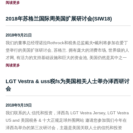
阅读更多
2018年苏格兰国际周美国扩展研讨会(SIW18)
2018年9月21日
我们的董事总经理诺拉Rothrock和税务总监戴夫•戴利将参加在爱丁
堡举行的美国扩张研讨会, 苏格兰. 拥有庞大的消费市场, 世界级的人
才网, 有活力的支持基础设施和巨大的资金池, 美国仍然是其中之一
阅读更多
LGT Vestra & uss税fs为美国相关人士举办泽西研讨
会
2018年9月19日
我们联系的人:信托和投资，泽西岛 LGT Vestra Jersey, LGT Vestra
US and 美国税务 & 十大正规足球外围网站 邀请您参加我们今年在
泽西岛举办的第三次研讨会，主题是美国关联人士的信托和投资