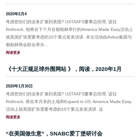
2020年2月4
考虑把你们的业务扩展到美国? USTAXFS董事总经理, 诺拉
Rothrock, 他将在下个月在都柏林举行的America Made Easy活动上
就美国扩张需要考虑的10个要点发表演讲. 本次活动由Avitus集团与
都柏林商会联合举办，
阅读更多
《十大正规足球外围网站 》，阅读，2020年1月
2020年1月30日
考虑把你们的业务扩展到美国? USTAXFS董事总经理, 诺拉
Rothrock, 将在本月末的土地和Expand in US: America Made Easy
活动上就美国扩张需要考虑的10个要点发表演讲. 这
阅读更多
“在美国做生意”，SNABC爱丁堡研讨会