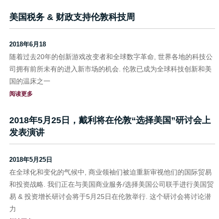
美国税务 & 财政支持伦敦科技周
2018年6月18
随着过去20年的创新游戏改变者和全球数字革命, 世界各地的科技公
司拥有前所未有的进入新市场的机会. 伦敦已成为全球科技创新和美
国的温床之一
阅读更多
2018年5月25日，戴利将在伦敦“选择美国”研讨会上
发表演讲
2018年5月25日
在全球化和变化的气候中, 商业领袖们被迫重新审视他们的国际贸易
和投资战略. 我们正在与美国商业服务/选择美国公司联手进行美国贸
易 & 投资增长研讨会将于5月25日在伦敦举行. 这个研讨会将讨论潜
力