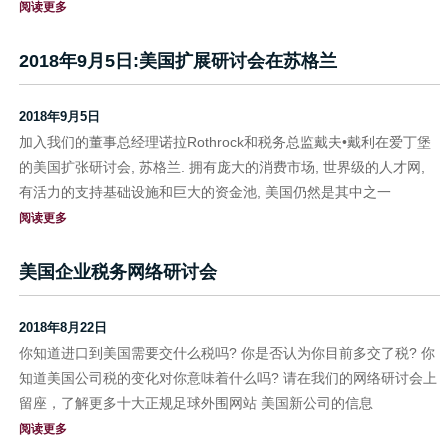
阅读更多
2018年9月5日:美国扩展研讨会在苏格兰
2018年9月5日
加入我们的董事总经理诺拉Rothrock和税务总监戴夫•戴利在爱丁堡
的美国扩张研讨会, 苏格兰. 拥有庞大的消费市场, 世界级的人才网,
有活力的支持基础设施和巨大的资金池, 美国仍然是其中之一
阅读更多
美国企业税务网络研讨会
2018年8月22日
你知道进口到美国需要交什么税吗? 你是否认为你目前多交了税? 你
知道美国公司税的变化对你意味着什么吗? 请在我们的网络研讨会上
留座，了解更多十大正规足球外围网站 美国新公司的信息
阅读更多