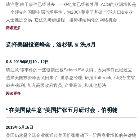
请注意:由于事件已经过去，一些链接已经被禁用. ACG的欧洲增长是
一个领先的国际中端市场事件，为200+奠定了基础 全球人口&专业
人士推进交易. 它优先考虑编程，接待和结构化的网络机会，
阅读更多
选择美国投资峰会，洛杉矶 & 洗,6月
6 & 2019年6月10 - 12日
请注意:该事件的一些链接已被SelectUSA取消，因为事件已经过去.
选择美国投资峰会又回来了. 董事总经理, 诺拉Rothrock, 和税务主管,
戴夫•戴利, 加入高级政府官员, 企业高管, 和其他想法
阅读更多
“在美国做生意”美国扩张五月研讨会，伯明翰
2019年5月16日
美国仍然是全球企业家通过美国扩张推动下一阶段商业增长的关键地