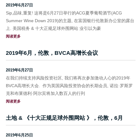
2019年6月27日
Sip,品味,重复! 这将是6月27日举行的ACG夏季葡萄酒节(ACG
Summer Wine Down 2019)的主题, 在富国银行伦敦新办公室的露台
上. 美国税务 & 十大正规足球外围网站 业引以为豪
阅读更多
2019年6月，伦敦，BVCA高增长会议
2019年6月27日
在我们持续支持风险投资社区, 我们将再次参加激动人心的2019年
BVCA高增长大会. 作为英国风险投资协会的长期会员, 诺拉·罗斯罗
克和布莱德利·阿尔宾将加入数百人的行列
阅读更多
土地 & 《十大正规足球外围网站 》，伦敦，6月
2019年6月25日