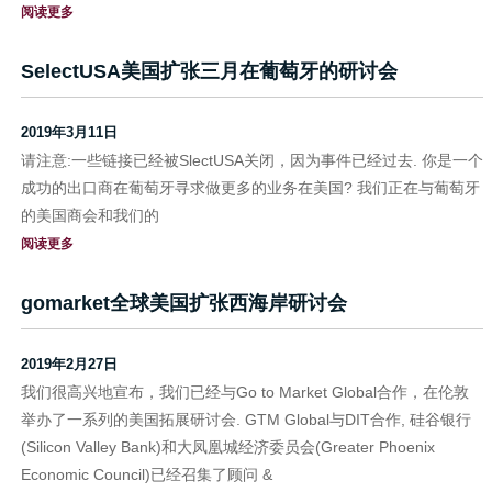
阅读更多
SelectUSA美国扩张三月在葡萄牙的研讨会
2019年3月11日
请注意:一些链接已经被SlectUSA关闭，因为事件已经过去. 你是一个
成功的出口商在葡萄牙寻求做更多的业务在美国? 我们正在与葡萄牙
的美国商会和我们的
阅读更多
gomarket全球美国扩张西海岸研讨会
2019年2月27日
我们很高兴地宣布，我们已经与Go to Market Global合作，在伦敦
举办了一系列的美国拓展研讨会. GTM Global与DIT合作, 硅谷银行
(Silicon Valley Bank)和大凤凰城经济委员会(Greater Phoenix
Economic Council)已经召集了顾问 &