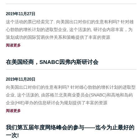
2019年11月27日
这个活动的票已经卖完了. 向美国出口对你们的生意有利吗? 针对雄
心勃勃的增长计划的进取型企业, 这个活泼的, 研讨会内容丰富，为
策划成功的国际贸易伙伴关系和策略提供了丰富的资源
阅读更多
在美国经商，SNABC因弗内斯研讨会
2019年11月20日
向美国出口对你们的生意有利吗? 针对雄心勃勃的增长计划的进取型
企业, 这个活泼的, 由苏格兰北美商业委员会(SNABC)和高地和岛屿
企业(HIE)举办的信息研讨会为规划提供了丰富的资源
阅读更多
我们第五届年度网络峰会的参与——迄今为止最好的
一次!