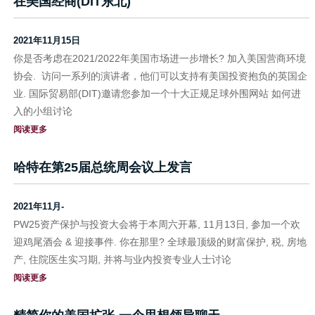
在美国经商(DIT东北)
2021年11月15日
你是否考虑在2021/2022年美国市场进一步增长? 加入美国营商环境
协会. 访问一系列的演讲者，他们可以支持有美国投资抱负的英国企
业. 国际贸易部(DIT)邀请您参加一个十大正规足球外围网站 如何进
入的小组讨论
阅读更多
哈特在第25届总统周会议上发言
2021年11月-
PW25资产保护与投资大会将于本周六开幕, 11月13日, 参加一个欢
迎鸡尾酒会 & 迎接事件. 你在那里? 全球最顶级的财富保护, 税, 房地
产, 住院医生实习期, 并将与业内投资专业人士讨论
阅读更多