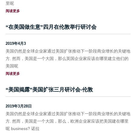
里呢
阅读更多
“在美国做生意”四月在伦敦举行研讨会
2019年4月3
美国仍然是全球企业家通过美国扩张推动下一阶段商业增长的关键地
方. 然而，美国是一个大国，那么英国企业家应该在哪里建立他们的
美国呢
阅读更多
“美国揭露”美国扩张三月研讨会-伦敦
2019年3月28日
美国仍然是全球企业家通过美国扩张推动下一阶段商业增长的关键地
方. 然而，美国是一个大国，那么，欧洲企业家应该把美国建在哪里
呢 business? 诺拉