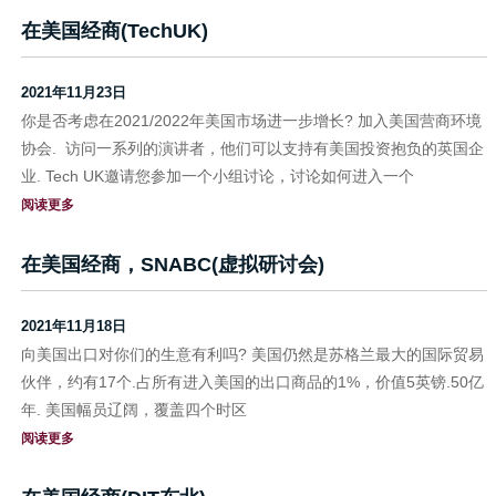
在美国经商(TechUK)
2021年11月23日
你是否考虑在2021/2022年美国市场进一步增长? 加入美国营商环境
协会. 访问一系列的演讲者，他们可以支持有美国投资抱负的英国企
业. Tech UK邀请您参加一个小组讨论，讨论如何进入一个
阅读更多
在美国经商，SNABC(虚拟研讨会)
2021年11月18日
向美国出口对你们的生意有利吗? 美国仍然是苏格兰最大的国际贸易
伙伴，约有17个.占所有进入美国的出口商品的1%，价值5英镑.50亿
年. 美国幅员辽阔，覆盖四个时区
阅读更多