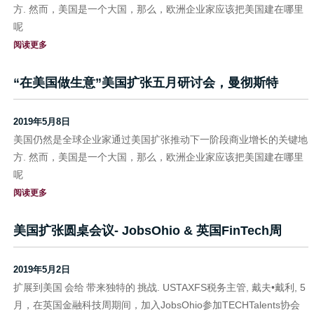
方. 然而，美国是一个大国，那么，欧洲企业家应该把美国建在哪里
呢
阅读更多
“在美国做生意”美国扩张五月研讨会，曼彻斯特
2019年5月8日
美国仍然是全球企业家通过美国扩张推动下一阶段商业增长的关键地
方. 然而，美国是一个大国，那么，欧洲企业家应该把美国建在哪里
呢
阅读更多
美国扩张圆桌会议- JobsOhio & 英国FinTech周
2019年5月2日
扩展到美国 会给 带来独特的 挑战. USTAXFS税务主管, 戴夫•戴利, 5
月，在英国金融科技周期间，加入JobsOhio参加TECHTalents协会